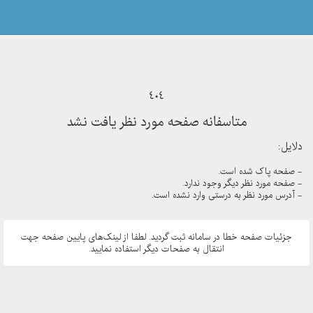
404
متاسفانه صفحه مورد نظر یافت نشد
دلایل:
- صفحه پاک شده است.
- صفحه مورد نظر دیگر وجود ندارد.
- آدرس مورد نظر به درستی وارد نشده است.
جزئیات صفحه خطا در سامانه ثبت گردید. لطفا از لینک‌های پایین صفحه جهت
انتقال به صفحات دیگر استفاده نمایید.