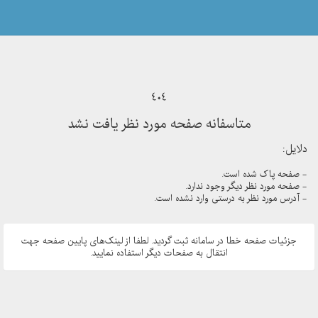
404
متاسفانه صفحه مورد نظر یافت نشد
دلایل:
- صفحه پاک شده است.
- صفحه مورد نظر دیگر وجود ندارد.
- آدرس مورد نظر به درستی وارد نشده است.
جزئیات صفحه خطا در سامانه ثبت گردید. لطفا از لینک‌های پایین صفحه جهت
انتقال به صفحات دیگر استفاده نمایید.