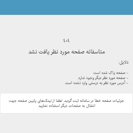
404
متاسفانه صفحه مورد نظر یافت نشد
دلایل:
- صفحه پاک شده است.
- صفحه مورد نظر دیگر وجود ندارد.
- آدرس مورد نظر به درستی وارد نشده است.
جزئیات صفحه خطا در سامانه ثبت گردید. لطفا از لینک‌های پایین صفحه جهت
انتقال به صفحات دیگر استفاده نمایید.