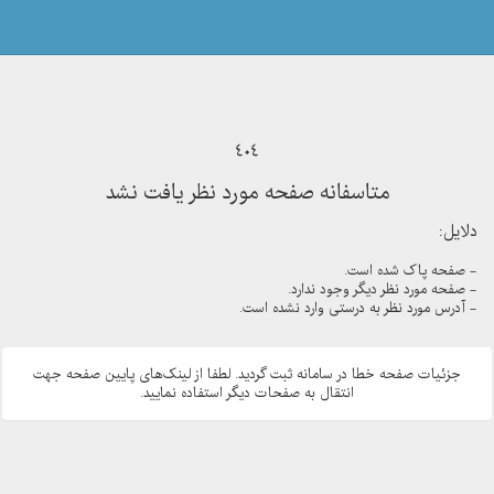
404
متاسفانه صفحه مورد نظر یافت نشد
دلایل:
- صفحه پاک شده است.
- صفحه مورد نظر دیگر وجود ندارد.
- آدرس مورد نظر به درستی وارد نشده است.
جزئیات صفحه خطا در سامانه ثبت گردید. لطفا از لینک‌های پایین صفحه جهت
انتقال به صفحات دیگر استفاده نمایید.